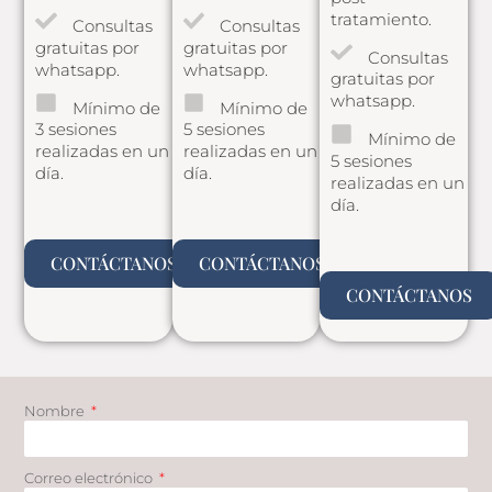
tratamiento.
Consultas
Consultas
gratuitas por
gratuitas por
Consultas
whatsapp.
whatsapp.
gratuitas por
whatsapp.
Mínimo de
Mínimo de
3 sesiones
5 sesiones
Mínimo de
realizadas en un
realizadas en un
5 sesiones
día.
día.
realizadas en un
día.
CONTÁCTANOS
CONTÁCTANOS
CONTÁCTANOS
Nombre
Correo electrónico