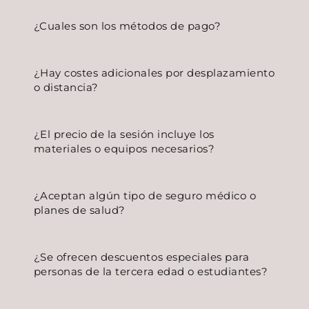
¿Cuales son los métodos de pago?
¿Hay costes adicionales por desplazamiento
o distancia?
¿El precio de la sesión incluye los
materiales o equipos necesarios?
¿Aceptan algún tipo de seguro médico o
planes de salud?
¿Se ofrecen descuentos especiales para
personas de la tercera edad o estudiantes?