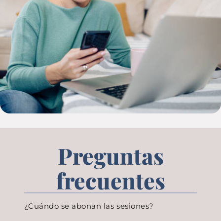
Preguntas
frecuentes
¿Cuándo se abonan las sesiones?