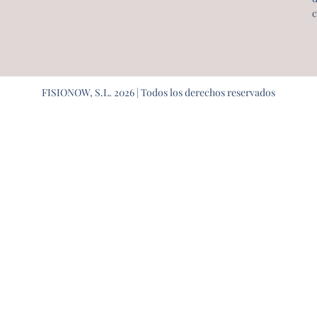
c
FISIONOW, S.L. 2026 | Todos los derechos reservados