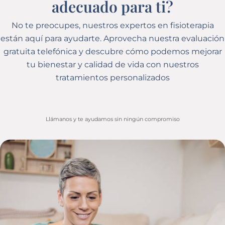
adecuado para ti?​
No te preocupes, nuestros expertos en fisioterapia
están aquí para ayudarte. Aprovecha nuestra evaluación
gratuita telefónica y descubre cómo podemos mejorar
tu bienestar y calidad de vida con nuestros
tratamientos personalizados
Llámanos y te ayudamos sin ningún compromiso